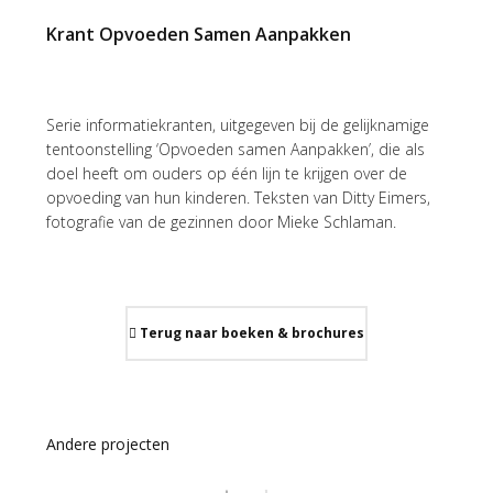
Krant Opvoeden Samen Aanpakken
Serie informatiekranten, uitgegeven bij de gelijknamige
tentoonstelling ‘Opvoeden samen Aanpakken’, die als
doel heeft om ouders op één lijn te krijgen over de
opvoeding van hun kinderen. Teksten van Ditty Eimers,
fotografie van de gezinnen door Mieke Schlaman.
Terug naar boeken & brochures
Andere projecten