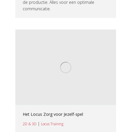
de productie. Alles voor een optimale
communicatie.
Het Locus Zorg voor Jezelf-spel
|
2D & 3D
Locus Training