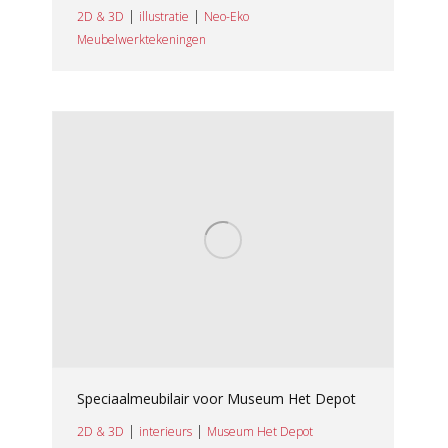
|
|
2D & 3D
illustratie
Neo-Eko
Meubelwerktekeningen
Speciaalmeubilair voor Museum Het Depot
|
|
2D & 3D
interieurs
Museum Het Depot