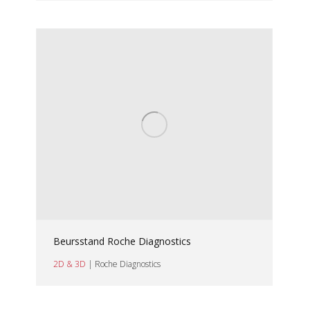
Beursstand Roche Diagnostics
2D & 3D
| Roche Diagnostics