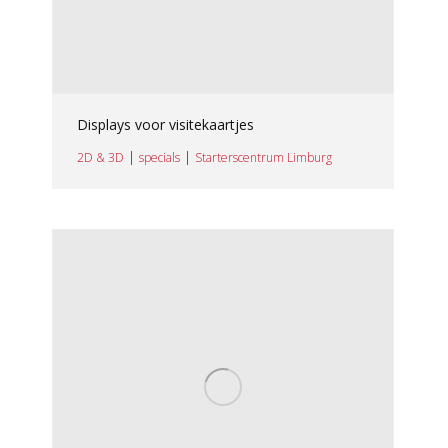
Displays voor visitekaartjes
|
|
2D & 3D
specials
Starterscentrum Limburg