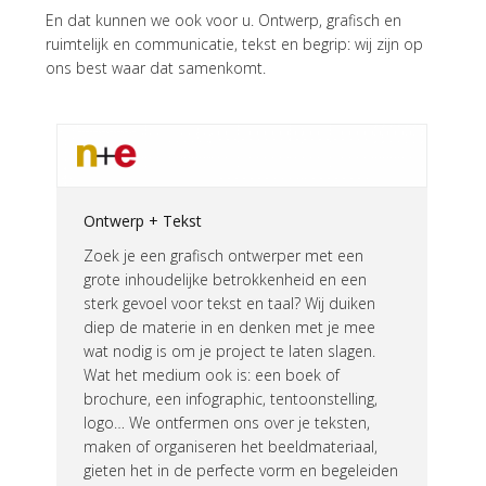
En dat kunnen we ook voor u. Ontwerp, grafisch en
ruimtelijk en communicatie, tekst en begrip: wij zijn op
ons best waar dat samenkomt.
Ontwerp + Tekst
Zoek je een grafisch ontwerper met een
grote inhoudelijke betrokkenheid en een
sterk gevoel voor tekst en taal? Wij duiken
diep de materie in en denken met je mee
wat nodig is om je project te laten slagen.
Wat het medium ook is: een boek of
brochure, een infographic, tentoonstelling,
logo… We ontfermen ons over je teksten,
maken of organiseren het beeldmateriaal,
gieten het in de perfecte vorm en begeleiden