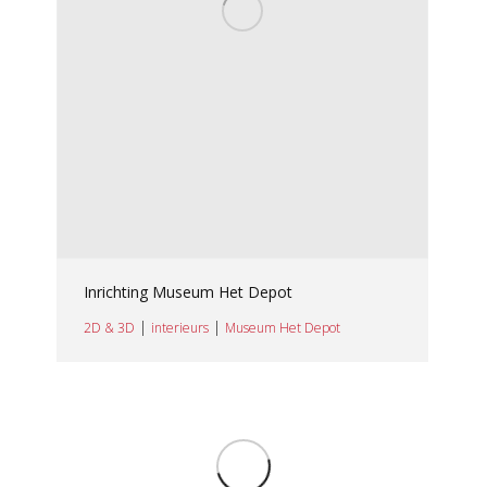
Inrichting Museum Het Depot
|
|
2D & 3D
interieurs
Museum Het Depot