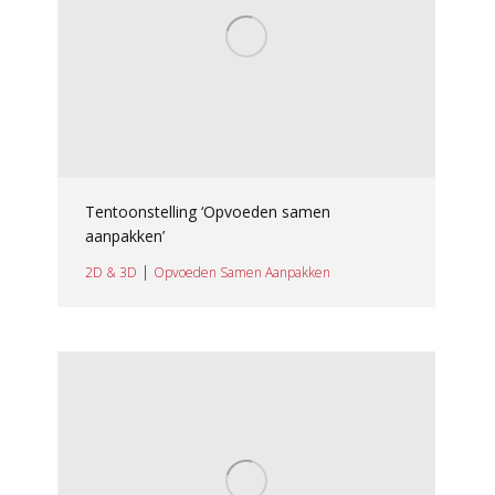
Tentoonstelling ‘Opvoeden samen
aanpakken’
|
2D & 3D
Opvoeden Samen Aanpakken