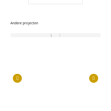
Andere projecten