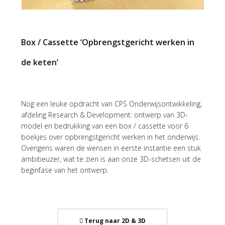
Box / Cassette ‘Opbrengstgericht werken in
de keten’
Nog een leuke opdracht van CPS Onderwijsontwikkeling,
afdeling Research & Development: ontwerp van 3D-
model en bedrukking van een box / cassette voor 6
boekjes over opbrengstgericht werken in het onderwijs.
Overigens waren de wensen in eerste instantie een stuk
ambitieuzer, wat te zien is aan onze 3D-schetsen uit de
beginfase van het ontwerp.
Terug naar 2D & 3D