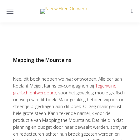
Sear
Mapping the Mountains
Nee, dit boek hebben we
niet
ontworpen. Alle eer aan
Roelant Meijer, Karins ex-compagnon bij
Tegenwind
grafisch ontwerpburo
, voor het geweldig mooie grafisch
ontwerp van dit boek. Maar gelukkig hebben wij ook ons
steentje bijgedragen aan dit boek. Of zeg maar gerust
hele grote steen. Karin tekende namelijk voor de
productie van Mapping the Mountains. Dat hield in dat
planning en budget door haar bewaakt werden, schrijver
en redacteuren achter hun broek gezeten werden en