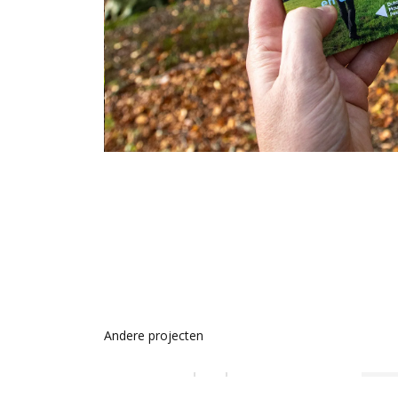
Andere projecten