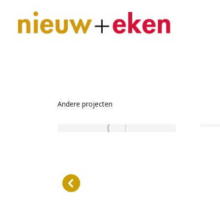
Andere projecten