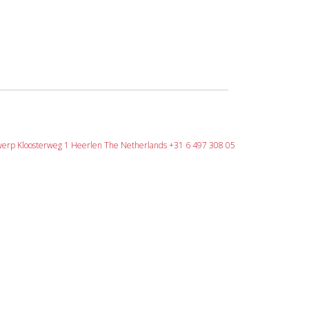
erp Kloosterweg 1 Heerlen The Netherlands +31 6 497 308 05