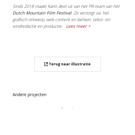
Sinds 2018 maakt Karin deel uit van het PR-team van het
Dutch Mountain Film Festival
. Ze verzorgt oa. het
grafisch ontwerp, web content en beheer, tekst- en
eindredactie en productie.
Lees meer >
Terug naar illustratie
Andere projecten