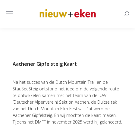
Searc
Aachener Gipfelsteig Kaart
Na het succes van de Dutch Mountain Trail en de
StauSeeSteig ontstond het idee om de volgende route
te ontwikkelen samen met het team van de DAV
(Deutscher Alpenverein) Sektion Aachen, de Duitse tak
van het Dutch Mountain Film Festival. Dat werd de
Aachener Gipfelsteig. En wij mochten de kaart maken!
Tijdens het DMFF in november 2025 werd hij gelanceerd.