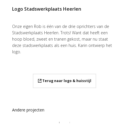
Logo Stadswerkplaats Heerlen
Onze eigen Rob is één van de drie oprichters van de
Stadswerkplaats Heerlen. Trots! Want dat heeft een
hoop bloed, zweet en tranen gekost, maar nu staat
deze stadswerkplaats als een huis. Karin ontwierp het
logo.
Terug naar logo & huisstijl
Andere projecten