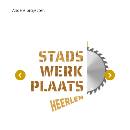
Andere projecten