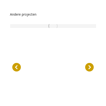
Andere projecten