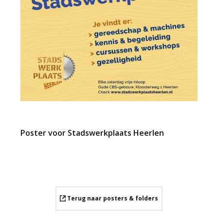
Poster voor Stadswerkplaats Heerlen
Terug naar posters & folders