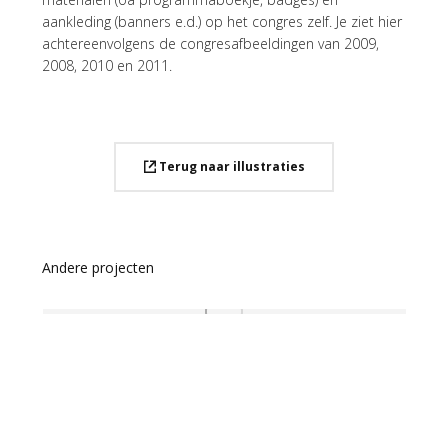
aankleding (banners e.d.) op het congres zelf. Je ziet hier
achtereenvolgens de congresafbeeldingen van 2009,
2008, 2010 en 2011.
Terug naar illustraties
Andere projecten