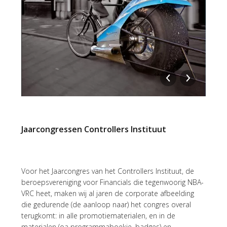
Jaarcongressen Controllers Instituut
Voor het Jaarcongres van het Controllers Instituut, de
beroepsvereniging voor Financials die tegenwoorig NBA-
VRC heet, maken wij al jaren de corporate afbeelding
die gedurende (de aanloop naar) het congres overal
terugkomt: in alle promotiematerialen, en in de
materialen (oa programmaboekje, badges) en