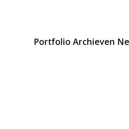
Portfolio Archieven
Ne