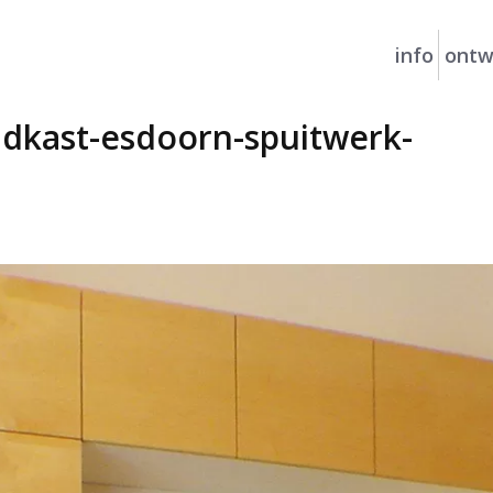
info
ontw
kast-esdoorn-spuitwerk-
Je 