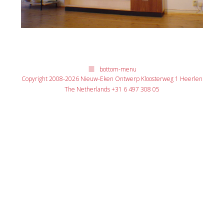
bottom-menu
Copyright 2008-2026 Nieuw-Eken Ontwerp Kloosterweg 1 Heerlen
The Netherlands +31 6 497 308 05