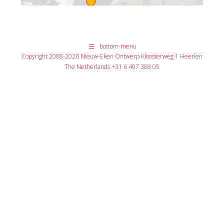
bottom-menu
Copyright 2008-2026 Nieuw-Eken Ontwerp Kloosterweg 1 Heerlen
The Netherlands +31 6 497 308 05