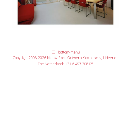
bottom-menu
Copyright 2008-2026 Nieuw-Eken Ontwerp Kloosterweg 1 Heerlen
The Netherlands +31 6 497 308 05