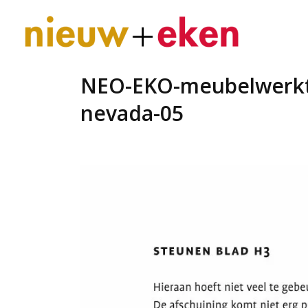
NEO-EKO-meubelwerkte
nevada-05