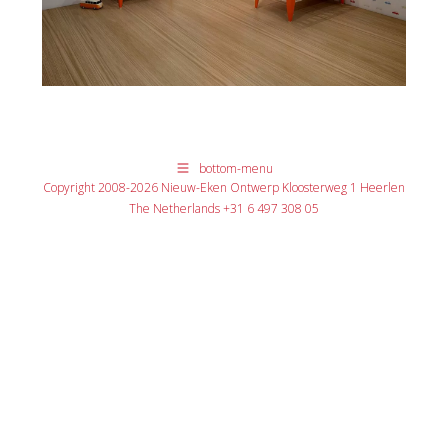
bottom-menu
Copyright 2008-2026 Nieuw-Eken Ontwerp Kloosterweg 1 Heerlen
The Netherlands +31 6 497 308 05