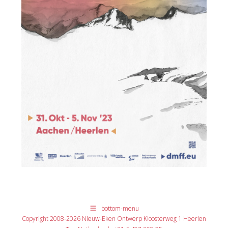
bottom-menu
Copyright 2008-2026 Nieuw-Eken Ontwerp Kloosterweg 1 Heerlen