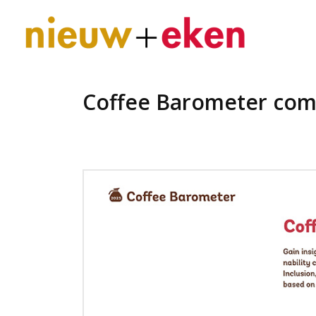
Coffee Barometer co