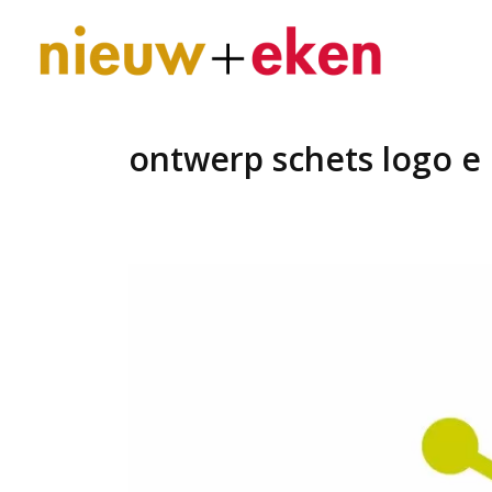
ontwerp schets logo e 