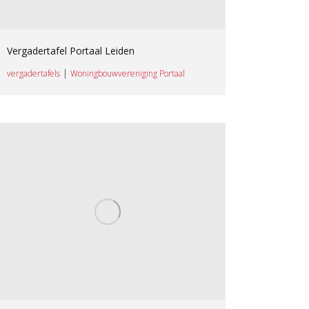
Vergadertafel Portaal Leiden
|
vergadertafels
Woningbouwvereniging Portaal