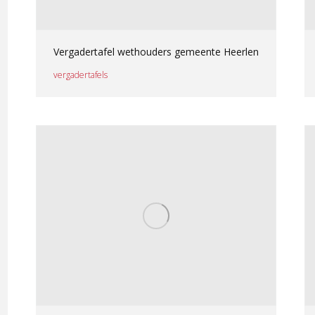
Vergadertafel wethouders gemeente Heerlen
vergadertafels