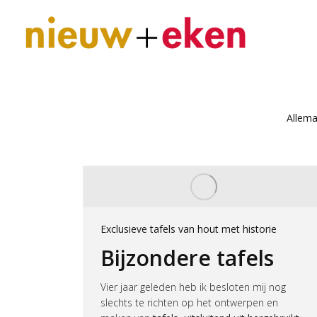
Allema
Exclusieve tafels van hout met historie
Bijzondere tafels
Vier jaar geleden heb ik besloten mij nog
slechts te richten op het ontwerpen en